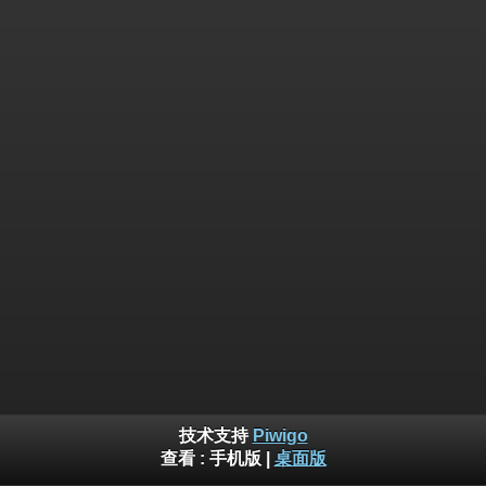
技术支持
Piwigo
查看 :
手机版
|
桌面版