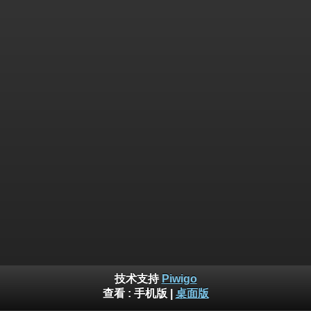
技术支持
Piwigo
查看 :
手机版
|
桌面版