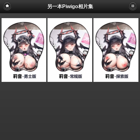
另一本Piwigo相片集